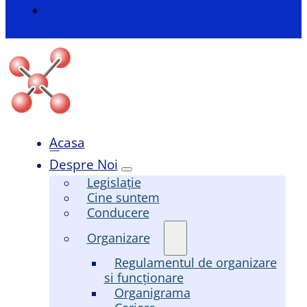
Acasa
Despre Noi
Legislație
Cine suntem
Conducere
Organizare
Regulamentul de organizare
si funcționare
Organigrama