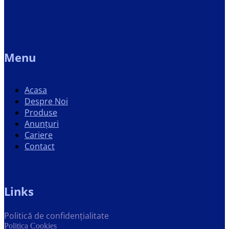
Menu
Acasa
Despre Noi
Produse
Anunțuri
Cariere
Contact
Links
Politică de confidențialitate
Politica Cookies