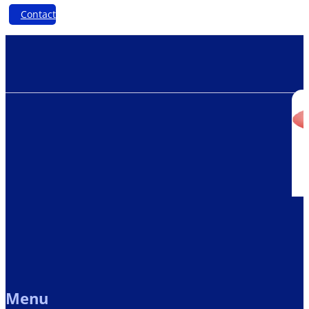
Contact
Menu