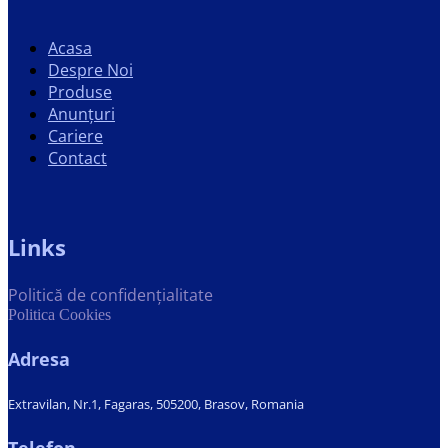
Acasa
Despre Noi
Produse
Anunțuri
Cariere
Contact
Links
Politică de confidențialitate
Politica Cookies
Adresa
Extravilan, Nr.1, Fagaras, 505200, Brasov, Romania