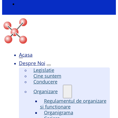
Acasa
Despre Noi
Legislație
Cine suntem
Conducere
Organizare
Regulamentul de organizare
si funcționare
Organigrama