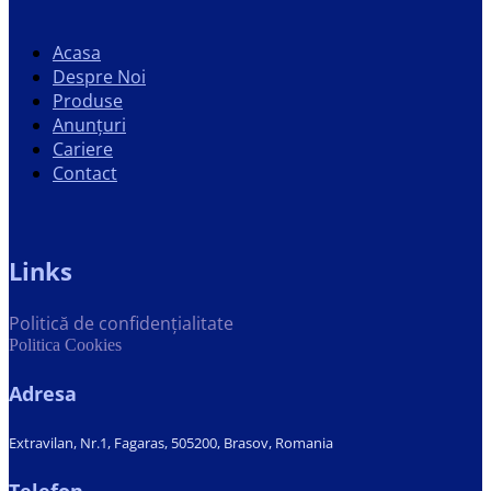
Acasa
Despre Noi
Produse
Anunțuri
Cariere
Contact
Links
Politică de confidențialitate
Politica Cookies
Adresa
Extravilan, Nr.1, Fagaras, 505200, Brasov, Romania