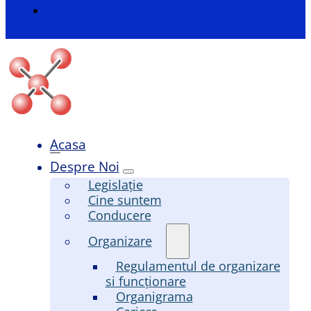
Acasa
Despre Noi
Legislație
Cine suntem
Conducere
Organizare
Regulamentul de organizare
si funcționare
Organigrama