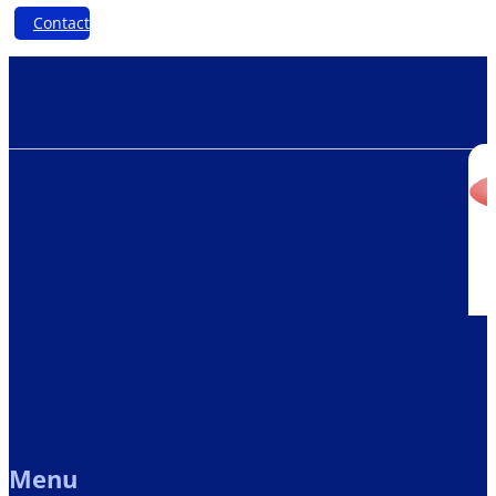
Contact
Menu